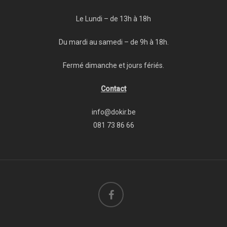
Le Lundi – de 13h à 18h
Du mardi au samedi – de 9h à 18h.
Fermé dimanche et jours fériés.
Contact
info@dokir.be
081 73 86 66