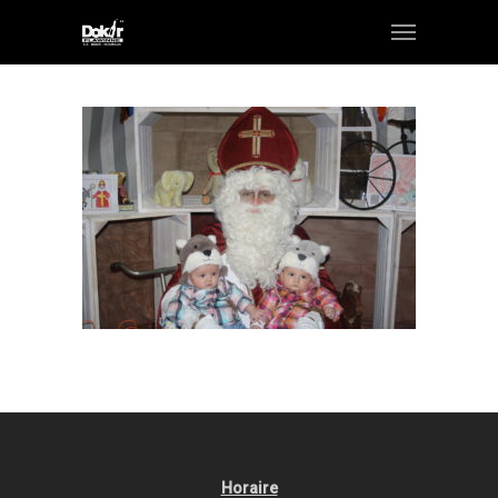
Horaire