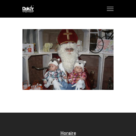
Horaire