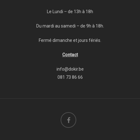
Le Lundi – de 13h à 18h
Du mardi au samedi – de 9h à 18h.
Fermé dimanche et jours fériés.
Contact
info@dokir.be
081 73 86 66