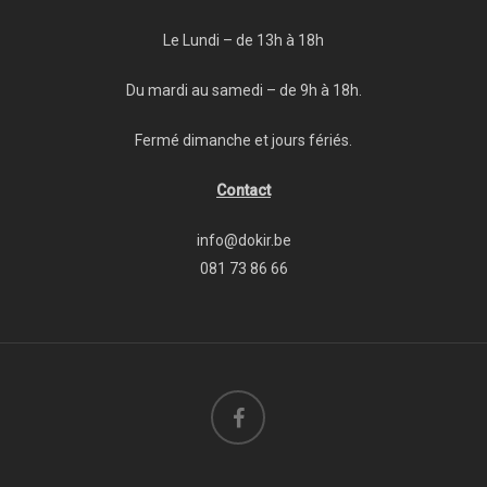
Le Lundi – de 13h à 18h
Du mardi au samedi – de 9h à 18h.
Fermé dimanche et jours fériés.
Contact
info@dokir.be
081 73 86 66