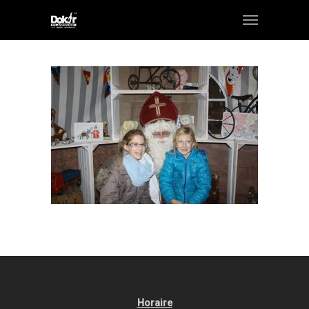
Horaire