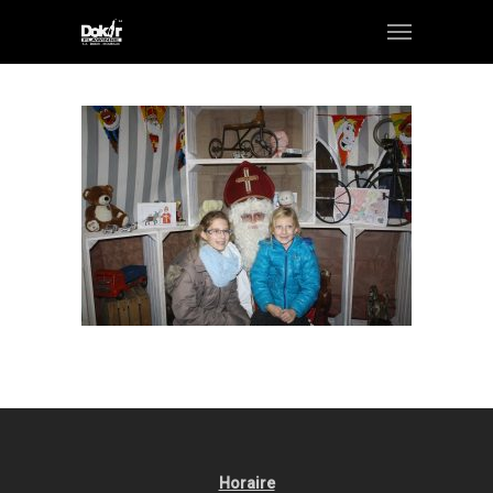
Horaire