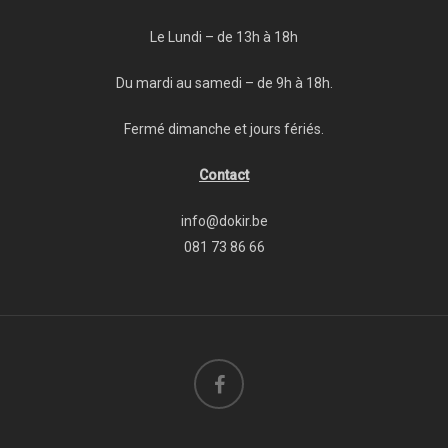
Le Lundi – de 13h à 18h
Du mardi au samedi – de 9h à 18h.
Fermé dimanche et jours fériés.
Contact
info@dokir.be
081 73 86 66