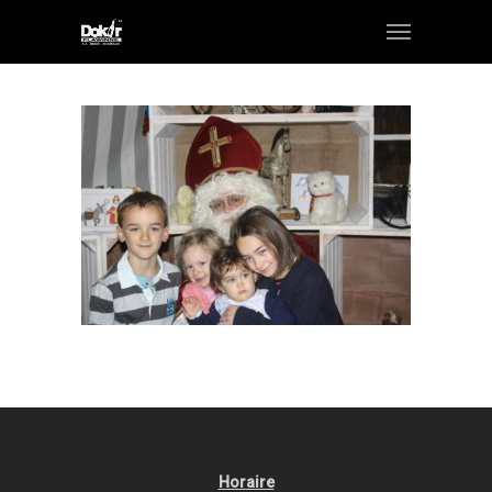
Horaire