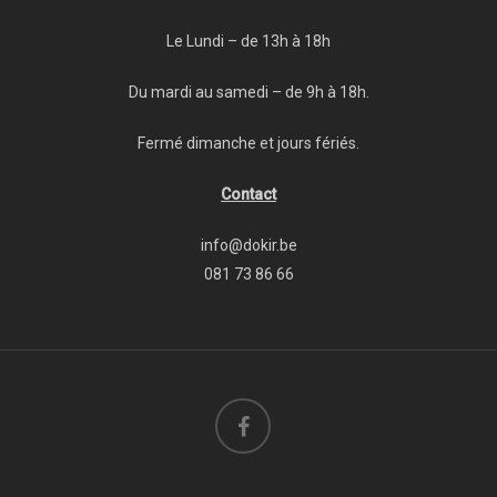
Le Lundi – de 13h à 18h
Du mardi au samedi – de 9h à 18h.
Fermé dimanche et jours fériés.
Contact
info@dokir.be
081 73 86 66