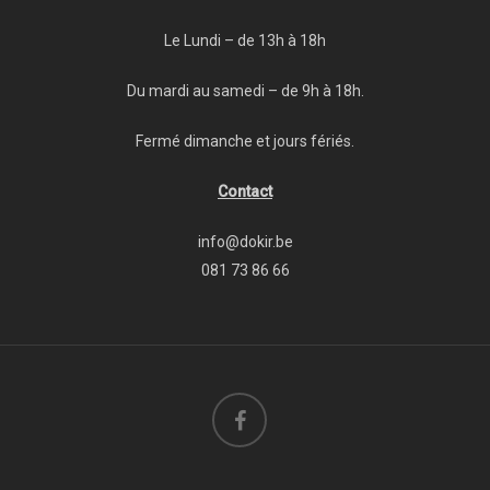
Le Lundi – de 13h à 18h
Du mardi au samedi – de 9h à 18h.
Fermé dimanche et jours fériés.
Contact
info@dokir.be
081 73 86 66