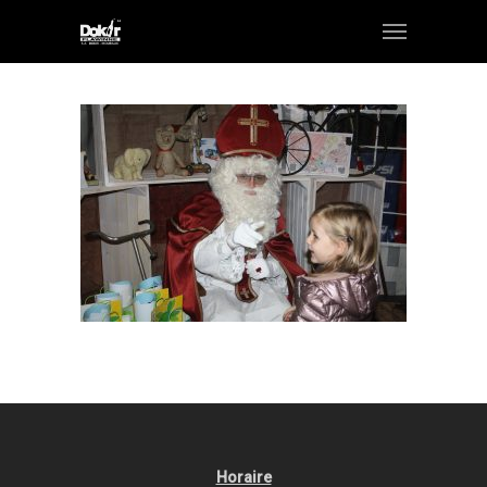
Horaire