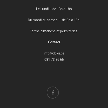
Le Lundi – de 13h à 18h
Du mardi au samedi – de 9h à 18h.
Fermé dimanche et jours fériés.
Contact
info@dokir.be
081 73 86 66