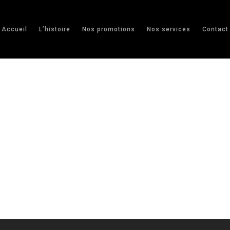
Accueil
L’histoire
Nos promotions
Nos services
Contact