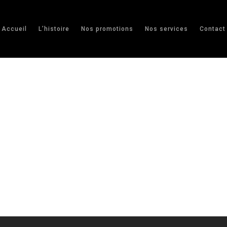
Accueil
L’histoire
Nos promotions
Nos services
Contact