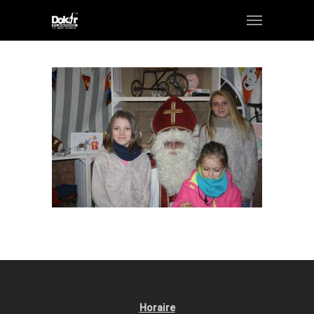
Horaire