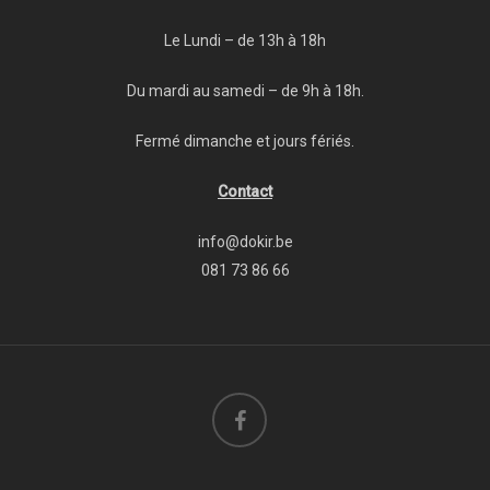
Le Lundi – de 13h à 18h
Du mardi au samedi – de 9h à 18h.
Fermé dimanche et jours fériés.
Contact
info@dokir.be
081 73 86 66