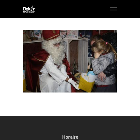
Horaire