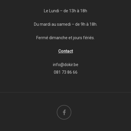
Le Lundi – de 13h à 18h
Du mardi au samedi – de 9h à 18h.
Fermé dimanche et jours fériés.
Contact
info@dokir.be
081 73 86 66