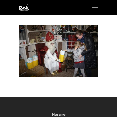
Horaire