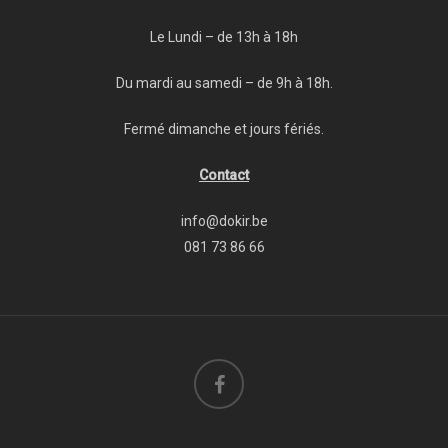
Le Lundi – de 13h à 18h
Du mardi au samedi – de 9h à 18h.
Fermé dimanche et jours fériés.
Contact
info@dokir.be
081 73 86 66