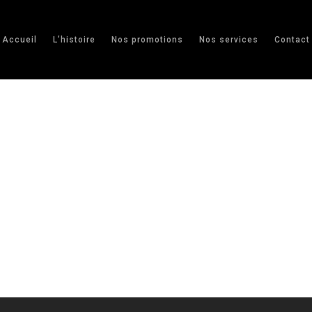
Accueil
L’histoire
Nos promotions
Nos services
Contact