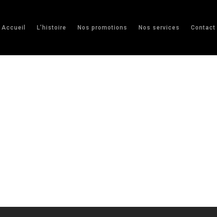
Accueil
L’histoire
Nos promotions
Nos services
Contact