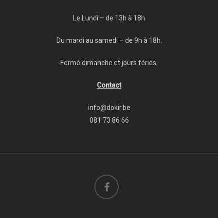
Le Lundi – de 13h à 18h
Du mardi au samedi – de 9h à 18h.
Fermé dimanche et jours fériés.
Contact
info@dokir.be
081 73 86 66