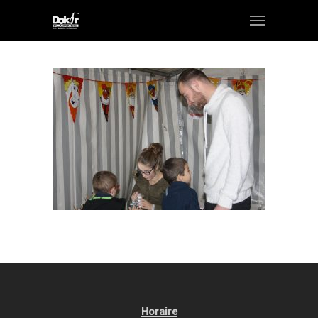
Horaire