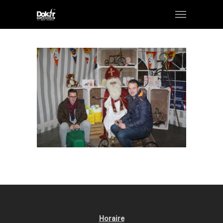
Horaire