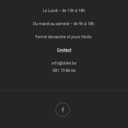
Le Lundi – de 13h à 18h
Du mardi au samedi – de 9h à 18h.
Fermé dimanche et jours fériés.
Contact
info@dokir.be
081 73 86 66