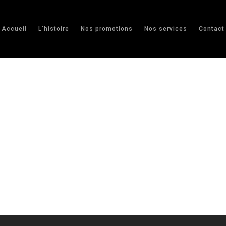
Accueil
L’histoire
Nos promotions
Nos services
Contact