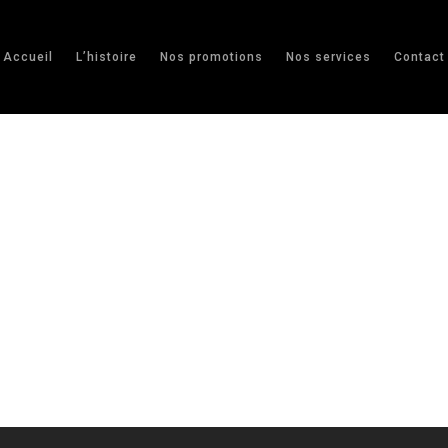
Accueil
L’histoire
Nos promotions
Nos services
Contact