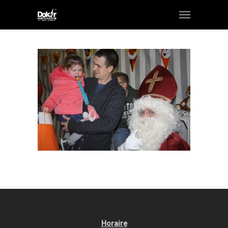
Horaire