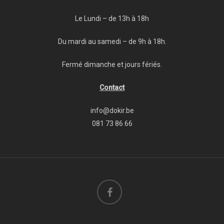
Le Lundi – de 13h à 18h
Du mardi au samedi – de 9h à 18h.
Fermé dimanche et jours fériés.
Contact
info@dokir.be
081 73 86 66