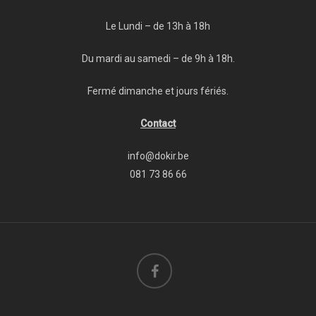
Le Lundi – de 13h à 18h
Du mardi au samedi – de 9h à 18h.
Fermé dimanche et jours fériés.
Contact
info@dokir.be
081 73 86 66