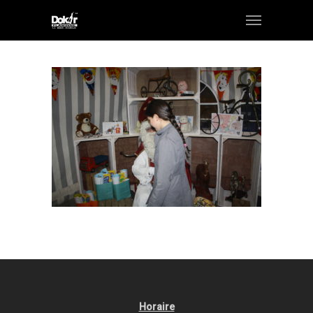
Horaire