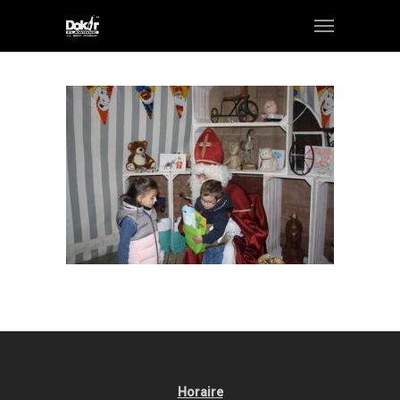
Horaire