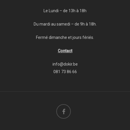
Le Lundi – de 13h à 18h
Du mardi au samedi – de 9h à 18h.
Fermé dimanche et jours fériés.
Contact
info@dokir.be
081 73 86 66