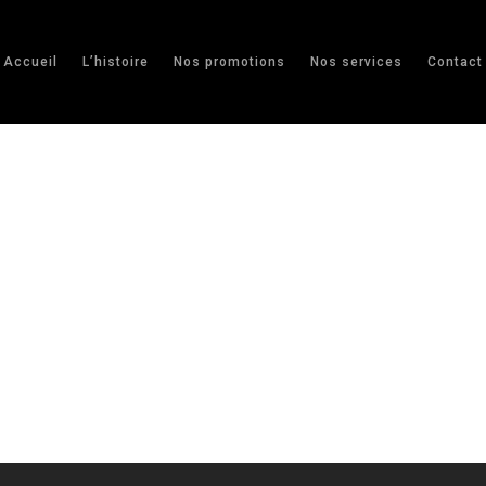
Accueil
L’histoire
Nos promotions
Nos services
Contact