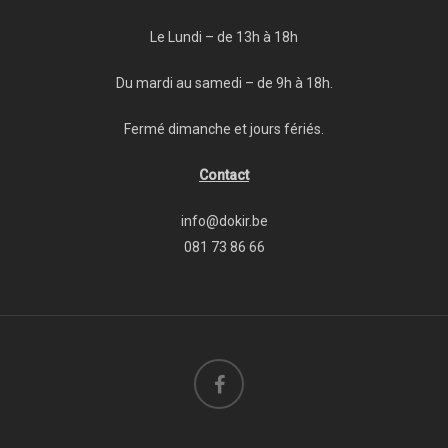
Le Lundi – de 13h à 18h
Du mardi au samedi – de 9h à 18h.
Fermé dimanche et jours fériés.
Contact
info@dokir.be
081 73 86 66