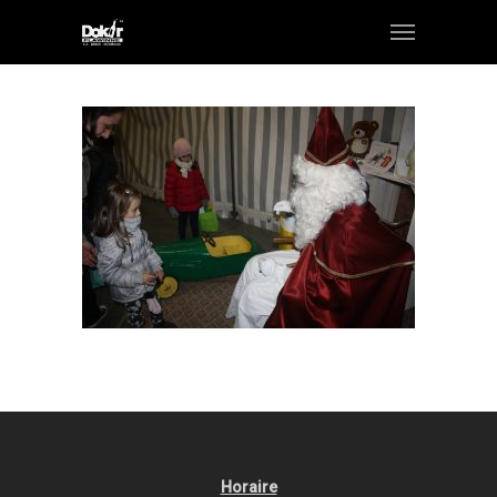
Horaire