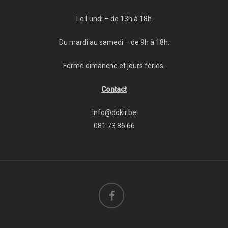
Le Lundi – de 13h à 18h
Du mardi au samedi – de 9h à 18h.
Fermé dimanche et jours fériés.
Contact
info@dokir.be
081 73 86 66