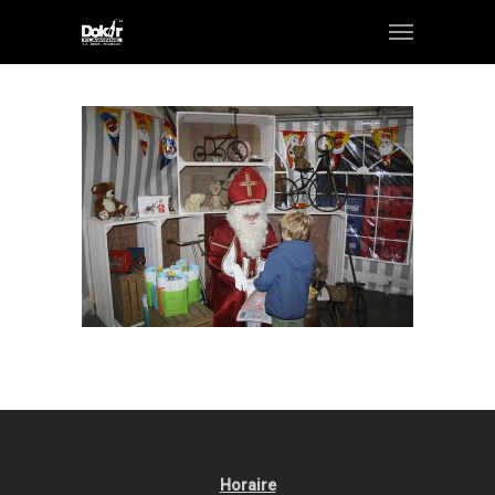
Horaire