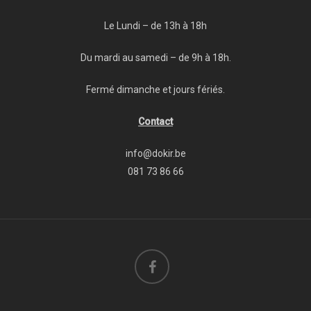
Le Lundi – de 13h à 18h
Du mardi au samedi – de 9h à 18h.
Fermé dimanche et jours fériés.
Contact
info@dokir.be
081 73 86 66