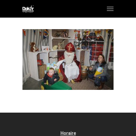
Horaire