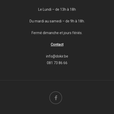
Le Lundi – de 13h à 18h
Du mardi au samedi – de 9h à 18h.
Fermé dimanche et jours fériés.
Contact
info@dokir.be
081 73 86 66