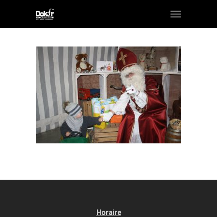
Horaire