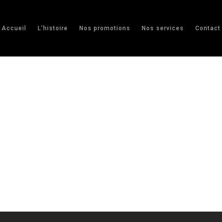
Accueil
L’histoire
Nos promotions
Nos services
Contact