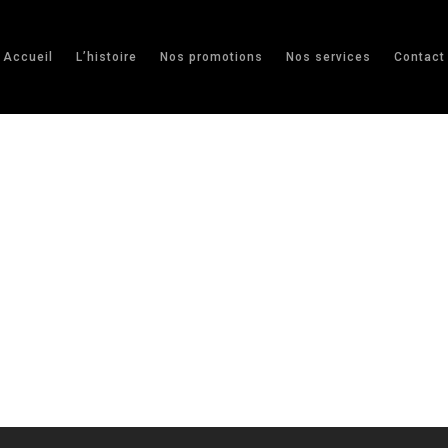
Accueil
L’histoire
Nos promotions
Nos services
Contact