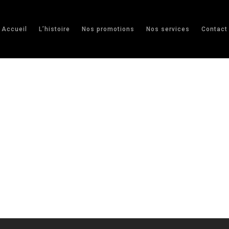
Accueil
L’histoire
Nos promotions
Nos services
Contact