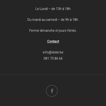
Le Lundi – de 13h à 18h
Du mardi au samedi – de 9h à 18h.
Fermé dimanche et jours fériés.
Contact
info@dokir.be
081 73 86 66