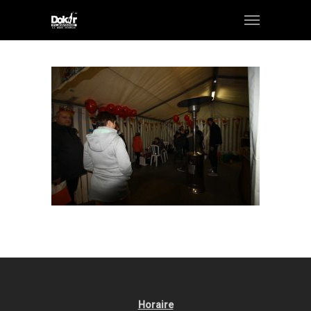
Horaire