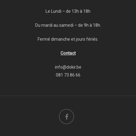
Le Lundi – de 13h à 18h
Du mardi au samedi – de 9h à 18h.
Fermé dimanche et jours fériés.
Contact
info@dokir.be
081 73 86 66