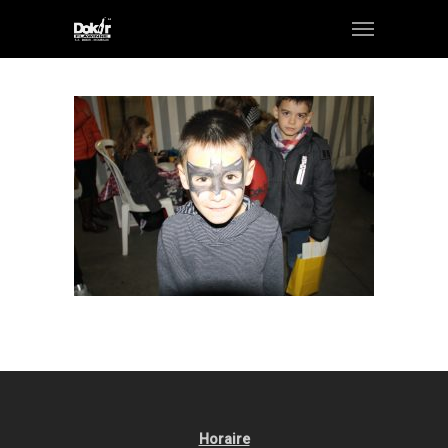
Horaire