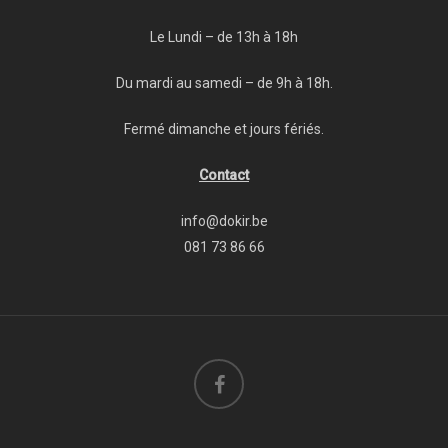
Le Lundi – de 13h à 18h
Du mardi au samedi – de 9h à 18h.
Fermé dimanche et jours fériés.
Contact
info@dokir.be
081 73 86 66