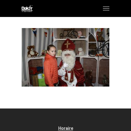
Horaire