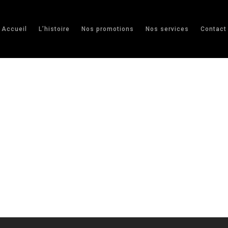
Accueil
L’histoire
Nos promotions
Nos services
Contact