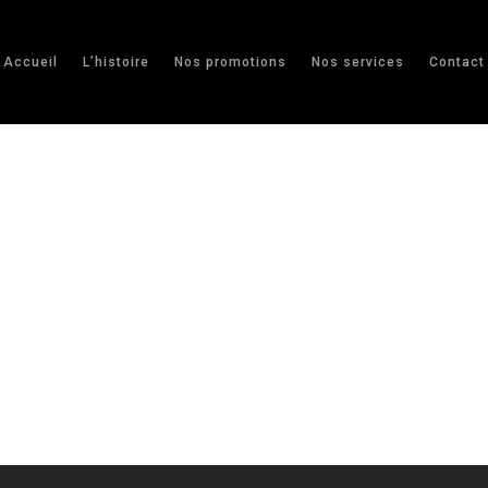
Accueil
L’histoire
Nos promotions
Nos services
Contact