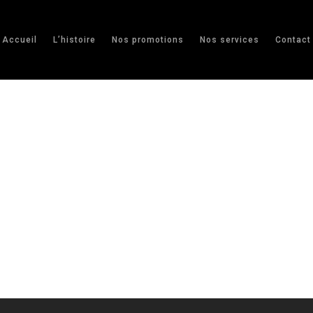
Accueil
L’histoire
Nos promotions
Nos services
Contact