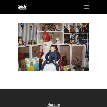
Horaire