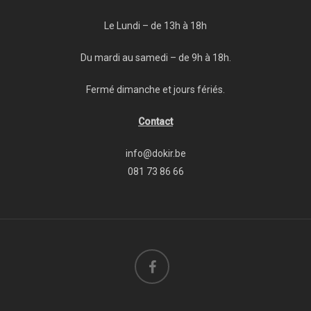
Le Lundi – de 13h à 18h
Du mardi au samedi – de 9h à 18h.
Fermé dimanche et jours fériés.
Contact
info@dokir.be
081 73 86 66