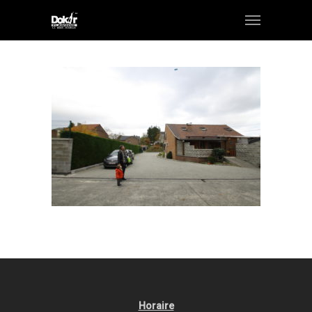
Horaire