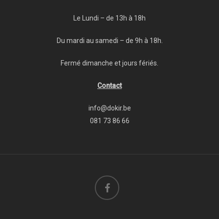
Le Lundi – de 13h à 18h
Du mardi au samedi – de 9h à 18h.
Fermé dimanche et jours fériés.
Contact
info@dokir.be
081 73 86 66