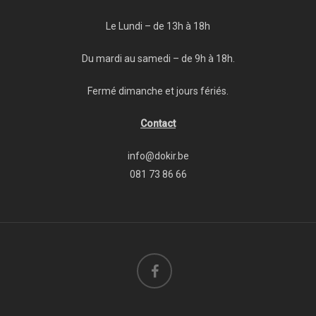
Le Lundi – de 13h à 18h
Du mardi au samedi – de 9h à 18h.
Fermé dimanche et jours fériés.
Contact
info@dokir.be
081 73 86 66