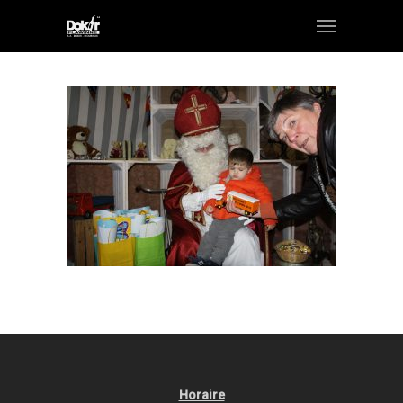
Horaire