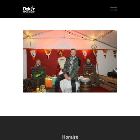
Horaire