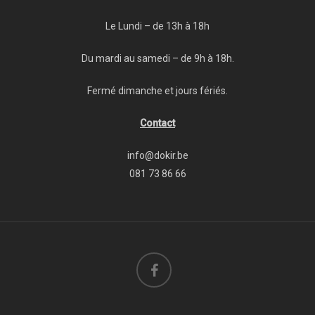
Le Lundi – de 13h à 18h
Du mardi au samedi – de 9h à 18h.
Fermé dimanche et jours fériés.
Contact
info@dokir.be
081 73 86 66