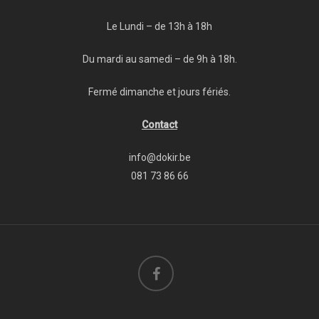
Le Lundi – de 13h à 18h
Du mardi au samedi – de 9h à 18h.
Fermé dimanche et jours fériés.
Contact
info@dokir.be
081 73 86 66