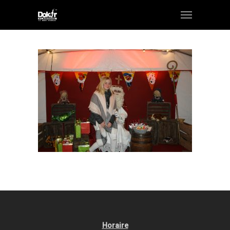
Horaire