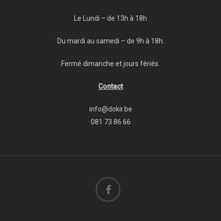
Le Lundi – de 13h à 18h
Du mardi au samedi – de 9h à 18h.
Fermé dimanche et jours fériés.
Contact
info@dokir.be
081 73 86 66