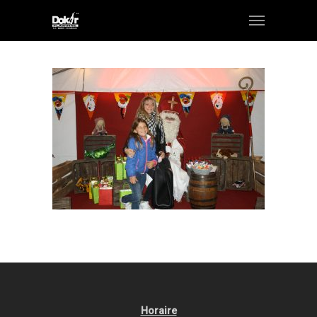
Horaire