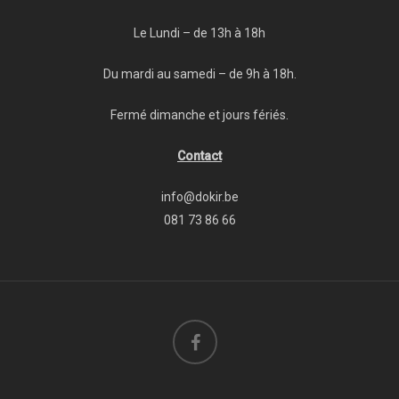
Le Lundi – de 13h à 18h
Du mardi au samedi – de 9h à 18h.
Fermé dimanche et jours fériés.
Contact
info@dokir.be
081 73 86 66