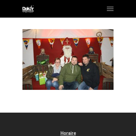
Horaire