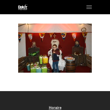
Horaire