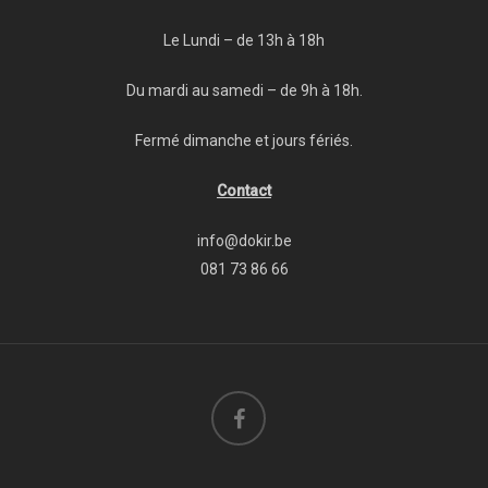
Le Lundi – de 13h à 18h
Du mardi au samedi – de 9h à 18h.
Fermé dimanche et jours fériés.
Contact
info@dokir.be
081 73 86 66