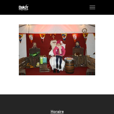
Horaire