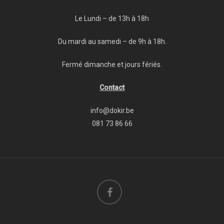
Le Lundi – de 13h à 18h
Du mardi au samedi – de 9h à 18h.
Fermé dimanche et jours fériés.
Contact
info@dokir.be
081 73 86 66