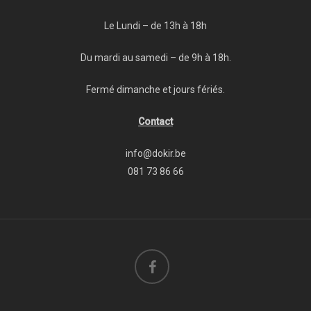
Le Lundi – de 13h à 18h
Du mardi au samedi – de 9h à 18h.
Fermé dimanche et jours fériés.
Contact
info@dokir.be
081 73 86 66