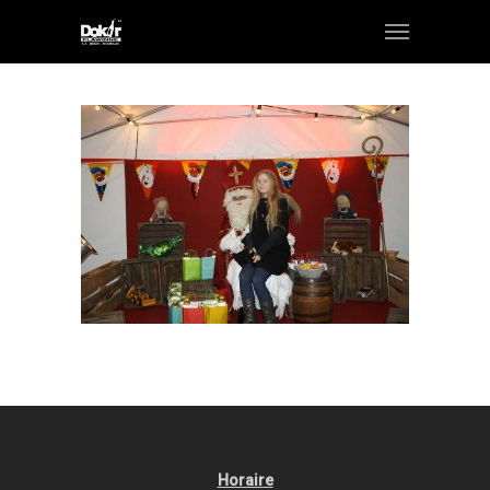
Horaire