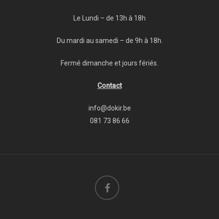
Le Lundi – de 13h à 18h
Du mardi au samedi – de 9h à 18h.
Fermé dimanche et jours fériés.
Contact
info@dokir.be
081 73 86 66