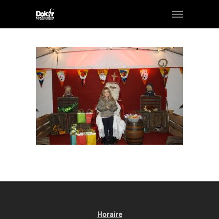
Horaire