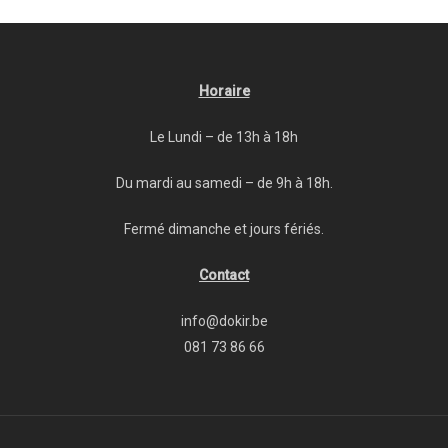
Horaire
Le Lundi – de 13h à 18h
Du mardi au samedi – de 9h à 18h.
Fermé dimanche et jours fériés.
Contact
info@dokir.be
081 73 86 66