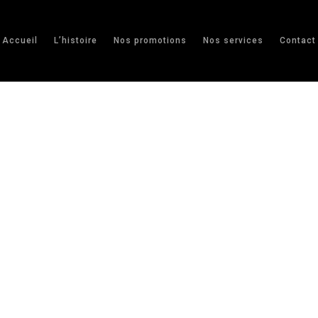
Accueil
L’histoire
Nos promotions
Nos services
Contact