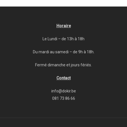
Horaire
Le Lundi – de 13h à 18h
Du mardi au samedi – de 9h à 18h.
Fermé dimanche et jours fériés.
Contact
info@dokir.be
081 73 86 66