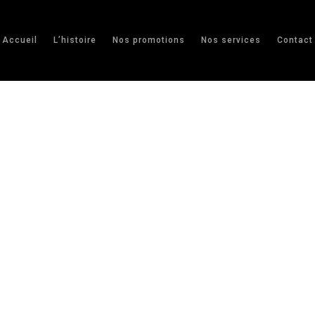
Accueil
L’histoire
Nos promotions
Nos services
Contact